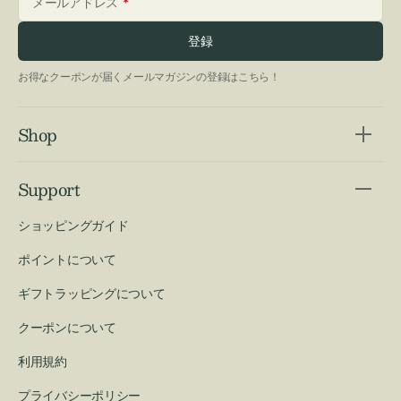
メールアドレス
登録
お得なクーポンが届くメールマガジンの登録はこちら！
Shop
Support
ショッピングガイド
ポイントについて
ギフトラッピングについて
クーポンについて
利用規約
プライバシーポリシー