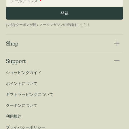
メールアドレス
登録
お得なクーポンが届くメールマガジンの登録はこちら！
Shop
Support
ショッピングガイド
ポイントについて
ギフトラッピングについて
クーポンについて
利用規約
プライバシーポリシー