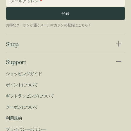
メールアドレス
登録
お得なクーポンが届くメールマガジンの登録はこちら！
Shop
Support
ショッピングガイド
ポイントについて
ギフトラッピングについて
クーポンについて
利用規約
プライバシーポリシー