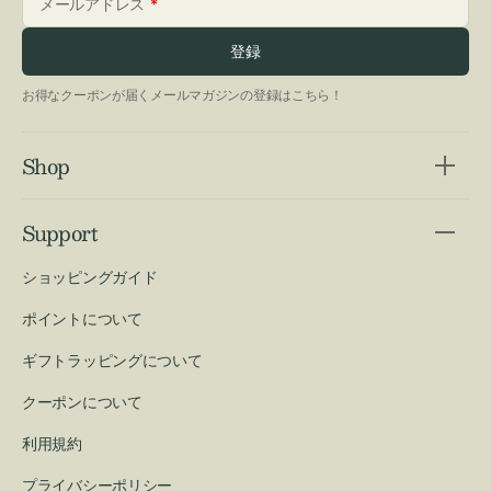
メールアドレス
登録
お得なクーポンが届くメールマガジンの登録はこちら！
Shop
Support
ショッピングガイド
ポイントについて
ギフトラッピングについて
クーポンについて
利用規約
プライバシーポリシー