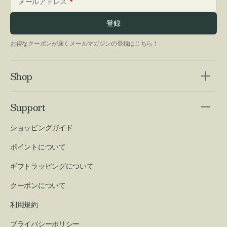
メールアドレス
登録
お得なクーポンが届くメールマガジンの登録はこちら！
Shop
Support
ショッピングガイド
ポイントについて
ギフトラッピングについて
クーポンについて
利用規約
プライバシーポリシー