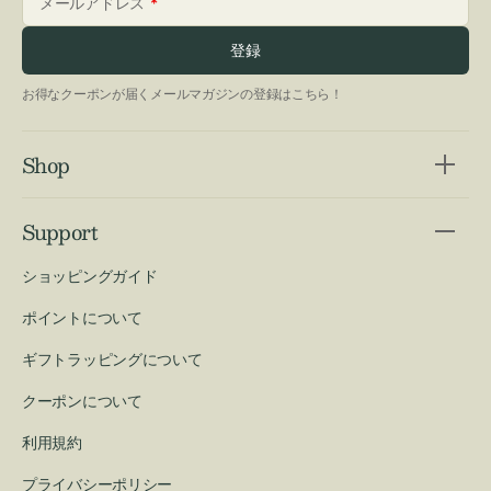
メールアドレス
登録
お得なクーポンが届くメールマガジンの登録はこちら！
Shop
Support
ショッピングガイド
ポイントについて
ギフトラッピングについて
クーポンについて
利用規約
プライバシーポリシー