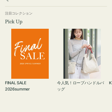
注目コレクション
Pick Up
FINAL SALE
今人気！ロープハンドルバ
K
2026summer
ッグ