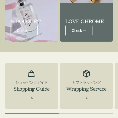
& BOUQUET
LOVE CHROME
Check ⇁
Check ⇁
ショッピングガイド
ギフトラッピング
Shopping Guide
Wrapping Service
>
>