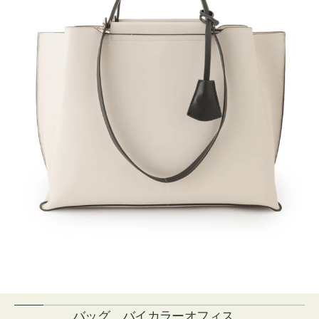
バッグ バイカラーオフィス