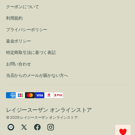
クーポンについて
利用規約
プライバシーポリシー
返金ポリシー
特定商取引法に基づく表記
お問い合わせ
当店からのメールが届かない方へ
レイジースーザン オンラインストア
© 2026
レイジースーザン オンラインストア
.
Translation
Twitter
Facebook
Instagram