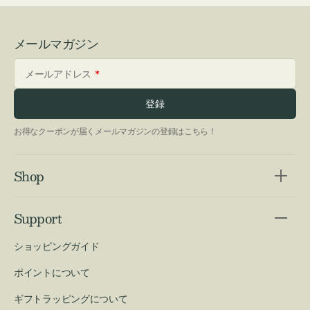
メールマガジン
メールアドレス
登録
お得なクーポンが届くメールマガジンの登録はこちら！
Shop
Support
ショッピングガイド
ポイントについて
ギフトラッピングについて