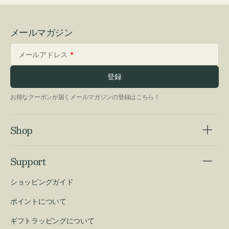
メールマガジン
メールアドレス
登録
お得なクーポンが届くメールマガジンの登録はこちら！
Shop
Support
ショッピングガイド
ポイントについて
ギフトラッピングについて