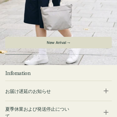
Infomation
お届け遅延のお知らせ
夏季休業および発送停止につい
て