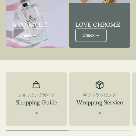
& BOUQUET
LOVE CHROME
Check ⇁
Check ⇁
ショッピングガイド
ギフトラッピング
Shopping Guide
Wrapping Service
>
>