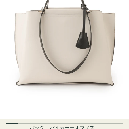
バッグ バイカラーオフィス