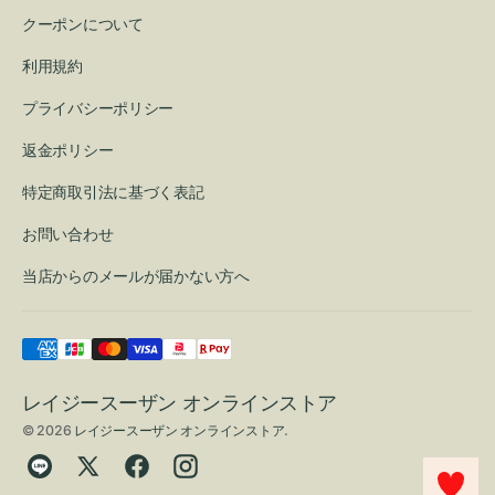
クーポンについて
利用規約
プライバシーポリシー
返金ポリシー
特定商取引法に基づく表記
お問い合わせ
当店からのメールが届かない方へ
レイジースーザン オンラインストア
© 2026
レイジースーザン オンラインストア
.
Translation
Twitter
Facebook
Instagram