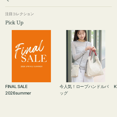
注目コレクション
Pick Up
FINAL SALE
今人気！ロープハンドルバ
K
2026summer
ッグ